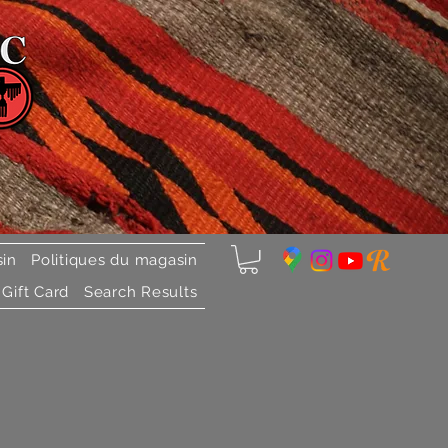
sin
Politiques du magasin
Gift Card
Search Results